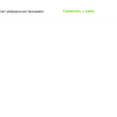
Свяжитесь с нами
отает реферальная программа