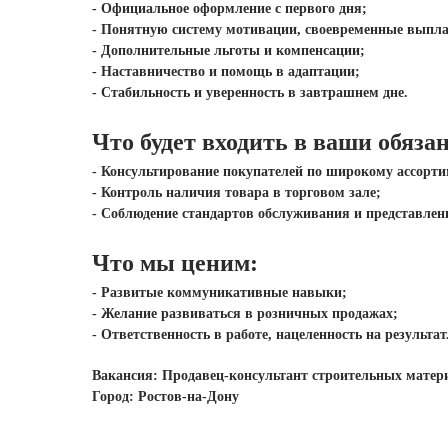
- Официальное оформление с первого дня;
- Понятную систему мотивации, своевременные выпл
- Дополнительные льготы и компенсации;
- Наставничество и помощь в адаптации;
- Стабильность и уверенность в завтрашнем дне.
Что будет входить в ваши обяза
- Консультирование покупателей по широкому ассорти
- Контроль наличия товара в торговом зале;
- Соблюдение стандартов обслуживания и представлени
Что мы ценим:
- Развитые коммуникативные навыки;
- Желание развиваться в розничных продажах;
- Ответственность в работе, нацеленность на результат
Вакансия: Продавец-консультант строительных матер
Город: Ростов-на-Дону